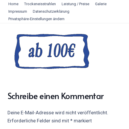
Home
Trockeneisstrahlen
Leistung / Preise
Galerie
Impressum
Datenschutzerklärung
Privatsphäre-Einstellungen ändern
Schreibe einen Kommentar
Deine E-Mail-Adresse wird nicht veröffentlicht.
Erforderliche Felder sind mit
*
markiert