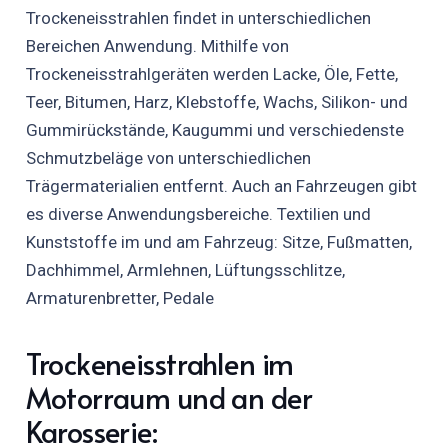
Trockeneisstrahlen findet in unterschiedlichen
Bereichen Anwendung. Mithilfe von
Trockeneisstrahlgeräten werden Lacke, Öle, Fette,
Teer, Bitumen, Harz, Klebstoffe, Wachs, Silikon- und
Gummirückstände, Kaugummi und verschiedenste
Schmutzbeläge von unterschiedlichen
Trägermaterialien entfernt. Auch an Fahrzeugen gibt
es diverse Anwendungsbereiche. Textilien und
Kunststoffe im und am Fahrzeug: Sitze, Fußmatten,
Dachhimmel, Armlehnen, Lüftungsschlitze,
Armaturenbretter, Pedale
Trockeneisstrahlen im
Motorraum und an der
Karosserie: