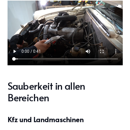
Sauberkeit in allen
Bereichen
Kfz und Landmaschinen