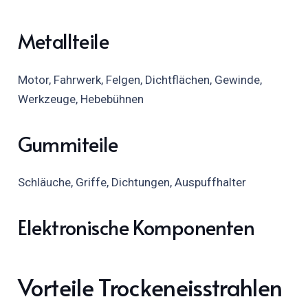
Metallteile
Motor, Fahrwerk, Felgen, Dichtflächen, Gewinde,
Werkzeuge, Hebebühnen
Gummiteile
Schläuche, Griffe, Dichtungen, Auspuffhalter
Elektronische Komponenten
Vorteile Trockeneisstrahlen