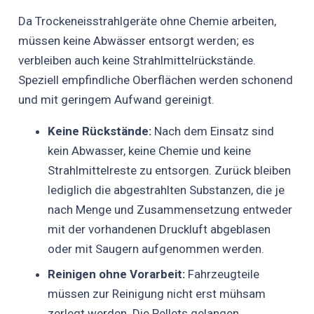
Da Trockeneisstrahlgeräte ohne Chemie arbeiten,
müssen keine Abwässer entsorgt werden; es
verbleiben auch keine Strahlmittelrückstände.
Speziell empfindliche Oberflächen werden schonend
und mit geringem Aufwand gereinigt.
Keine Rückstände:
Nach dem Einsatz sind
kein Abwasser, keine Chemie und keine
Strahlmittelreste zu entsorgen. Zurück bleiben
lediglich die abgestrahlten Substanzen, die je
nach Menge und Zusammensetzung entweder
mit der vorhandenen Druckluft abgeblasen
oder mit Saugern aufgenommen werden.
Reinigen ohne Vorarbeit:
Fahrzeugteile
müssen zur Reinigung nicht erst mühsam
zerlegt werden. Die Pellets gelangen