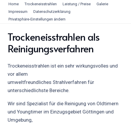
Home
Trockeneisstrahlen
Leistung / Preise
Galerie
Impressum
Datenschutzerklärung
Privatsphäre-Einstellungen ändern
Trockeneisstrahlen als
Reinigungsverfahren
Trockeneisstrahlen ist ein sehr wirkungsvolles und
vor allem
umweltfreundliches Strahlverfahren für
unterschiedlichste Bereiche.
Wir sind Spezialist für die Reinigung von Oldtimern
und Youngtimer im Einzugsgebiet Göttingen und
Umgebung,